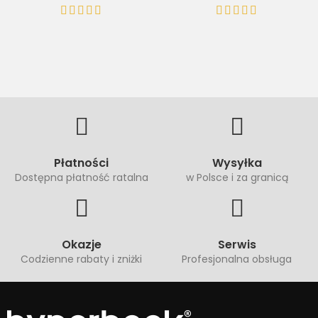
Płatności
Wysyłka
Dostępna płatność ratalna
w Polsce i za granicą
Okazje
Serwis
Codzienne rabaty i zniżki
Profesjonalna obsługa