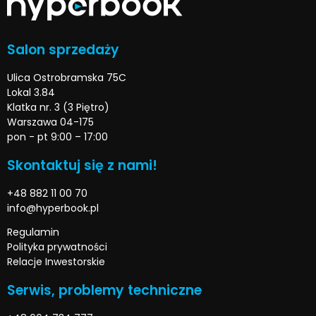
Salon sprzedaży
Ulica Ostrobramska 75C
Lokal 3.84
Klatka nr. 3 (3 Piętro)
Warszawa 04-175
pon - pt 9:00 – 17:00
Skontaktuj się z nami!
+48 882 11 00 70
info@hyperbook.pl
Regulamin
Polityka prywatności
Relacje Inwestorskie
Serwis, problemy techniczne