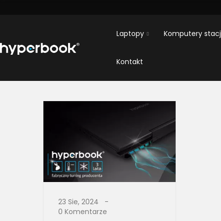
Laptopy
Komputery stac
Kontakt
23 Sie, 2024
0 Komentarze