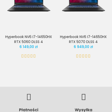
Hyperbook NV6 I7-14650HX
Hyperbook NV6 I7-14650HX
RTX 5060 DLSS 4
RTX 5070 DLSS 4
6 149,00 zł
6 949,00 zł
Płatności
Wysyłka